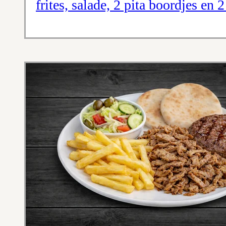
frites, salade, 2 pita boordjes en 