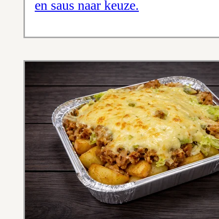
en saus naar keuze.