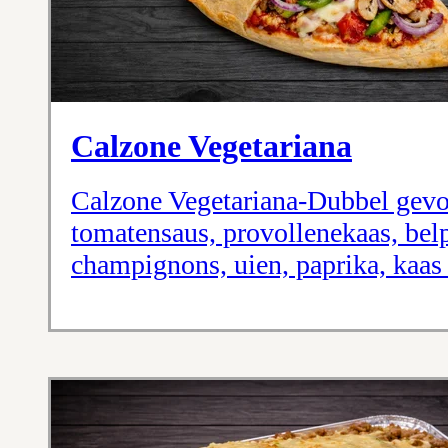
Calzone Vegetariana
Calzone Vegetariana-Dubbel gev
tomatensaus, provollenekaas, bel
champignons, uien, paprika, kaas 