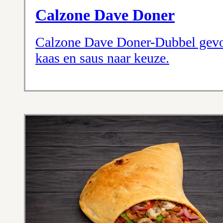
Calzone Dave Doner
Calzone Dave Doner-Dubbel gevo
kaas en saus naar keuze.