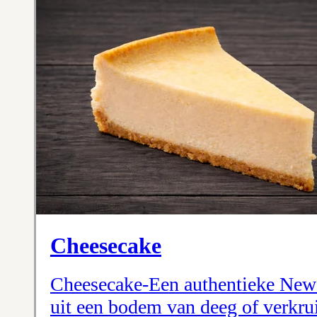
Cheesecake
Cheesecake-Een authentieke New 
uit een bodem van deeg of verkru