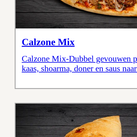
Calzone Mix
Calzone Mix-Dubbel gevouwen pi
kaas, shoarma, doner en saus naar