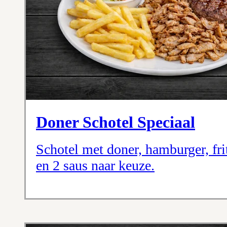
Doner Schotel Speciaal
Schotel met doner, hamburger, frit
en 2 saus naar keuze.