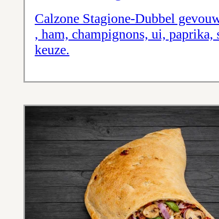
Calzone Stagione-Dubbel gevouw
, ham, champignons, ui, paprika, 
keuze.