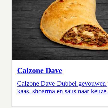
Calzone Dave
Calzone Dave-Dubbel gevouwen p
kaas, shoarma en saus naar keuze.