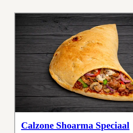
Calzone Shoarma Speciaal