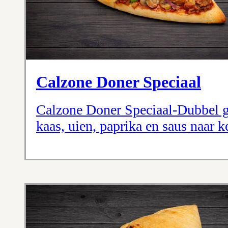
Calzone Doner Speciaal
Calzone Doner Speciaal-Dubbel 
kaas, uien, paprika en saus naar k