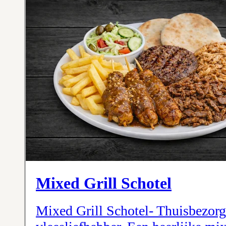
Mixed Grill Schotel
Mixed Grill Schotel- Thuisbezorg