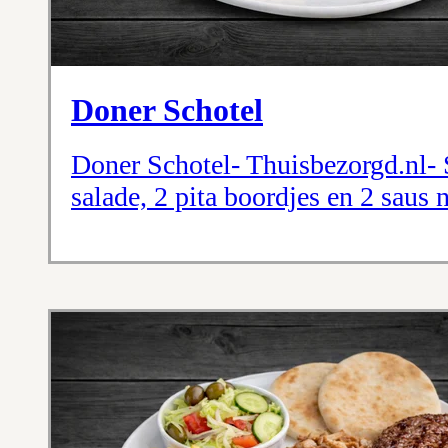
Doner Schotel
Doner Schotel- Thuisbezorgd.nl- S
salade, 2 pita boordjes en 2 saus 