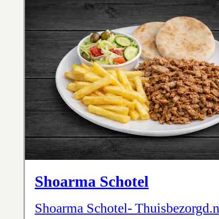
Shoarma Schotel
Shoarma Schotel- Thuisbezorgd.n