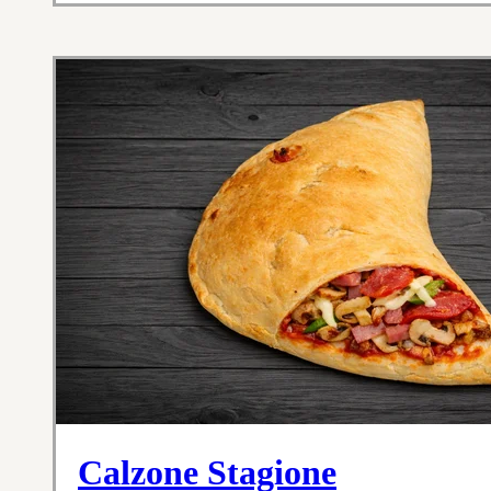
Calzone Stagione