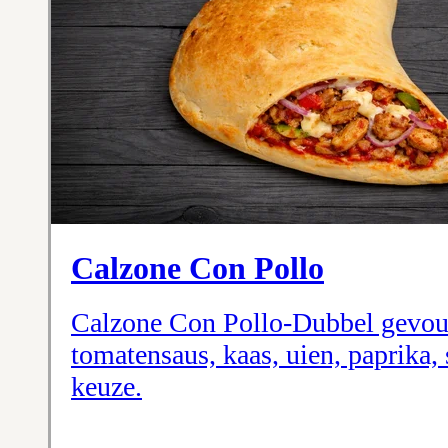
Calzone Con Pollo
Calzone Con Pollo-Dubbel gevou
tomatensaus, kaas, uien, paprika, 
keuze.