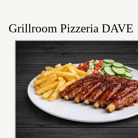
Grillroom Pizzeria DAVE