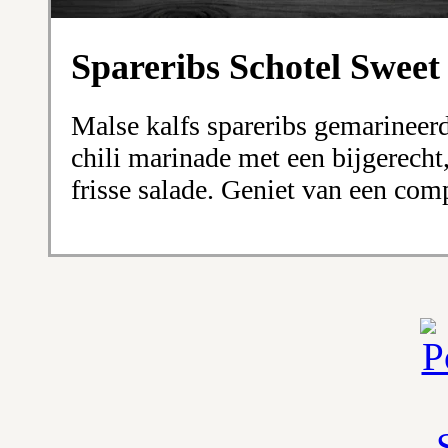
Spareribs Schotel Sweet 
Malse kalfs spareribs gemarineerd
chili marinade met een bijgerecht
frisse salade. Geniet van een co