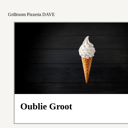
Grillroom Pizzeria DAVE
Oublie Groot