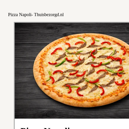
Pizza Napoli- Thuisbezorgd.nl