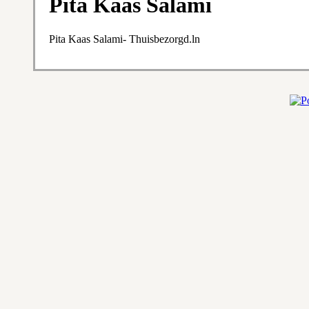
Pita Kaas Salami
Pita Kaas Salami- Thuisbezorgd.ln