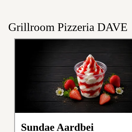
Grillroom Pizzeria DAVE
Sundae Aardbei