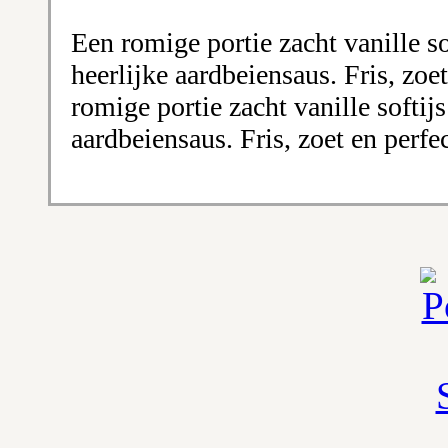
Een romige portie zacht vanille s
heerlijke aardbeiensaus. Fris, zoet
romige portie zacht vanille softij
aardbeiensaus. Fris, zoet en perfec