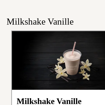
Milkshake Vanille
Milkshake Vanille