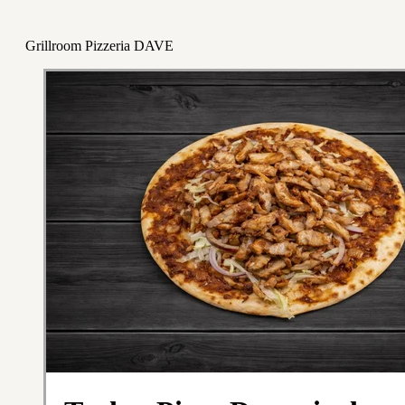
Grillroom Pizzeria DAVE