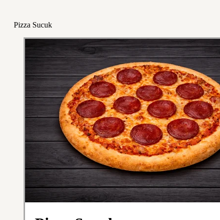
Pizza Sucuk