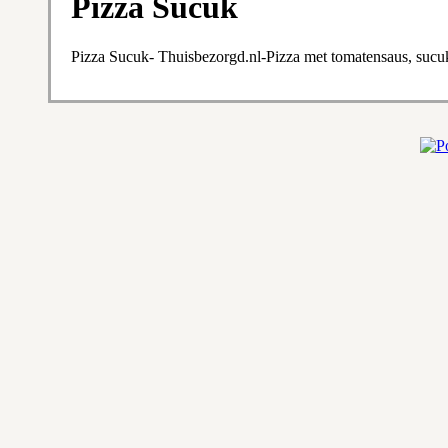
Pizza Sucuk
Pizza Sucuk- Thuisbezorgd.nl-Pizza met tomatensaus, sucu