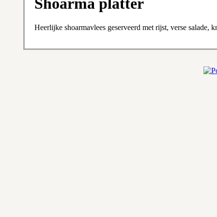
Shoarma platter
Heerlijke shoarmavlees geserveerd met rijst, verse salade, 