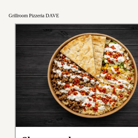
Grillroom Pizzeria DAVE