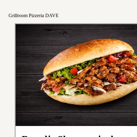
Grillroom Pizzeria DAVE