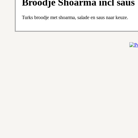
Broodje Shoarma incl saus
Turks broodje met shoarma, salade en saus naar keuze.